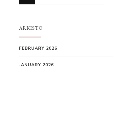
for
Something?
ARKISTO
FEBRUARY 2026
JANUARY 2026