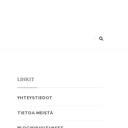
LINKIT
YHTEYSTIEDOT
TIETOA MEISTÄ