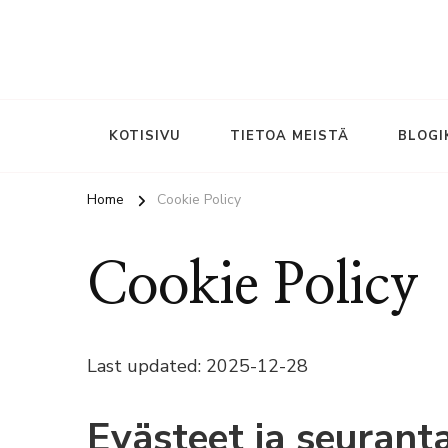
KOTISIVU
TIETOA MEISTÄ
BLOGI
Home
Cookie Policy
Cookie Policy
Last updated: 2025-12-28
Evästeet ja seurant