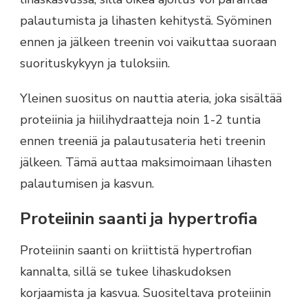
palautumista ja lihasten kehitystä. Syöminen
ennen ja jälkeen treenin voi vaikuttaa suoraan
suorituskykyyn ja tuloksiin.
Yleinen suositus on nauttia ateria, joka sisältää
proteiinia ja hiilihydraatteja noin 1-2 tuntia
ennen treeniä ja palautusateria heti treenin
jälkeen. Tämä auttaa maksimoimaan lihasten
palautumisen ja kasvun.
Proteiinin saanti ja hypertrofia
Proteiinin saanti on kriittistä hypertrofian
kannalta, sillä se tukee lihaskudoksen
korjaamista ja kasvua. Suositeltava proteiinin