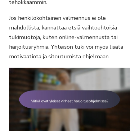
tehokkaammin.
Jos henkilökohtainen valmennus ei ole
mahdollista, kannattaa etsiä vaihtoehtoisia
tukimuotoja, kuten online-valmennusta tai
harjoitusryhmiä. Yhteisön tuki voi myös lisätä
motivaatiota ja sitoutumista ohjelmaan.