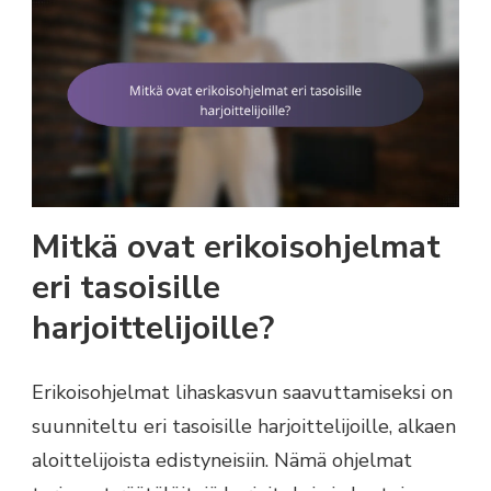
Mitkä ovat erikoisohjelmat
eri tasoisille
harjoittelijoille?
Erikoisohjelmat lihaskasvun saavuttamiseksi on
suunniteltu eri tasoisille harjoittelijoille, alkaen
aloittelijoista edistyneisiin. Nämä ohjelmat