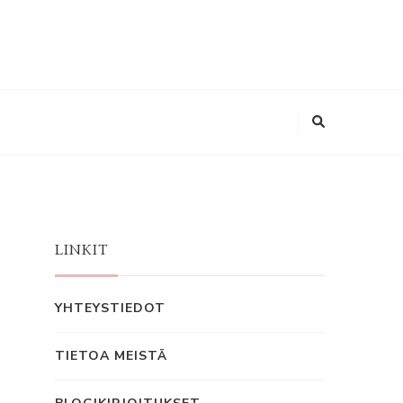
LINKIT
YHTEYSTIEDOT
TIETOA MEISTÄ