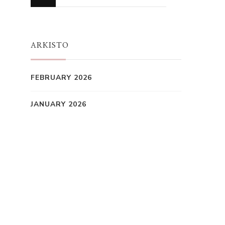
for
Something?
ARKISTO
FEBRUARY 2026
JANUARY 2026