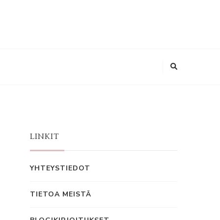
LINKIT
YHTEYSTIEDOT
TIETOA MEISTÄ