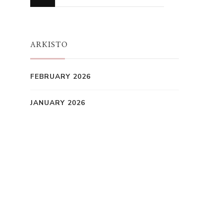
for
Something?
ARKISTO
FEBRUARY 2026
JANUARY 2026