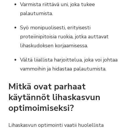
Varmista riittävä uni, joka tukee
palautumista.
Syö monipuolisesti, erityisesti
proteiinipitoisia ruokia, jotka auttavat
lihaskudoksen korjaamisessa.
Vältä liiallista harjoittelua, joka voi johtaa
vammoihin ja hidastaa palautumista.
Mitkä ovat parhaat
käytännöt lihaskasvun
optimoimiseksi?
Lihaskasvun optimointi vaatii huolellista