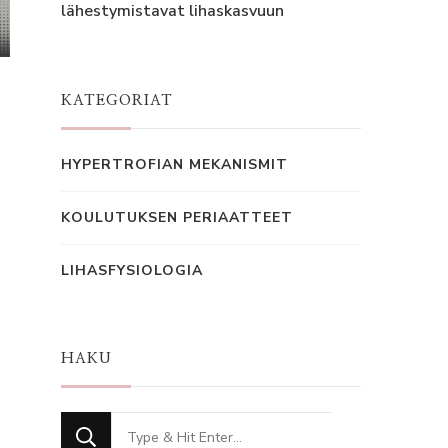
lähestymistavat lihaskasvuun
KATEGORIAT
HYPERTROFIAN MEKANISMIT
KOULUTUKSEN PERIAATTEET
LIHASFYSIOLOGIA
HAKU
Looking