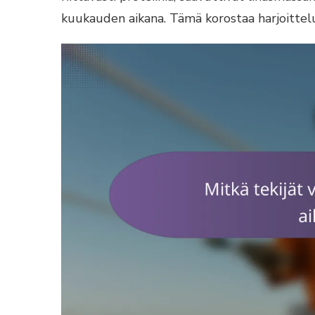
kuukauden aikana. Tämä korostaa harjoittelu