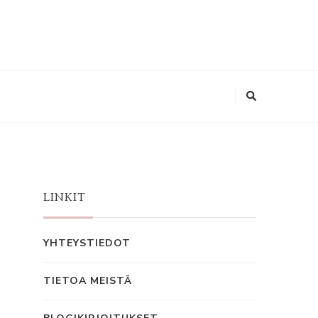
LINKIT
YHTEYSTIEDOT
TIETOA MEISTÄ