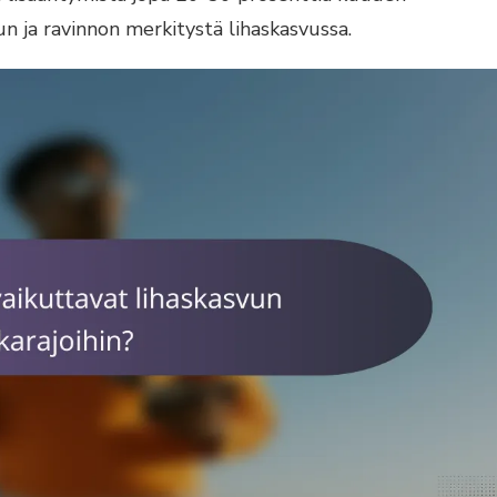
n ja ravinnon merkitystä lihaskasvussa.