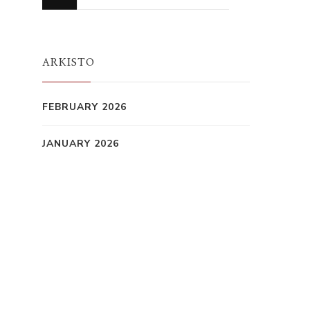
for
Something?
ARKISTO
FEBRUARY 2026
JANUARY 2026