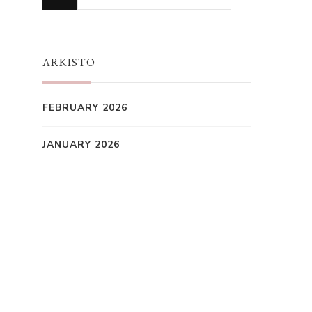
for
Something?
ARKISTO
FEBRUARY 2026
JANUARY 2026