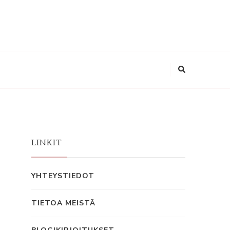
LINKIT
YHTEYSTIEDOT
TIETOA MEISTÄ