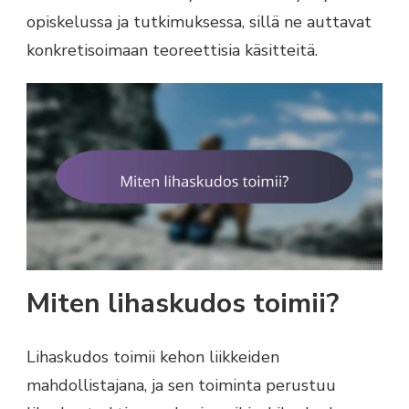
opiskelussa ja tutkimuksessa, sillä ne auttavat
konkretisoimaan teoreettisia käsitteitä.
Miten lihaskudos toimii?
Lihaskudos toimii kehon liikkeiden
mahdollistajana, ja sen toiminta perustuu