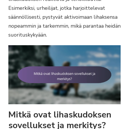
Esimerkiksi, urheilijat, jotka harjoittelevat
säännöllisesti, pystyvät aktivoimaan lihaksensa
nopeammin ja tarkemmin, mikä parantaa heidän
suorituskykyään.
Mitkä ovat lihaskudoksen
sovellukset ja merkitys?