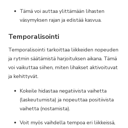
Tämä voi auttaa ylittämään lihasten
väsymyksen rajan ja edistää kasvua.
Temporalisointi
Temporalisointi tarkoittaa liikkeiden nopeuden
ja rytmin säätämistä harjoituksen aikana. Tämä
voi vaikuttaa siihen, miten lihakset aktivoituvat
ja kehittyvät.
Kokeile hidastaa negatiivista vaihetta
(laskeutumista) ja nopeuttaa positiivista
vaihetta (nostamista).
Voit myös vaihdella tempoa eri liikkeissä,