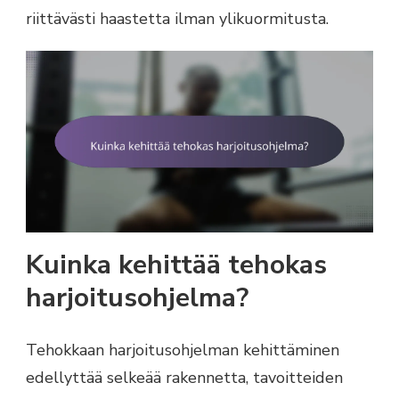
riittävästi haastetta ilman ylikuormitusta.
Kuinka kehittää tehokas
harjoitusohjelma?
Tehokkaan harjoitusohjelman kehittäminen
edellyttää selkeää rakennetta, tavoitteiden