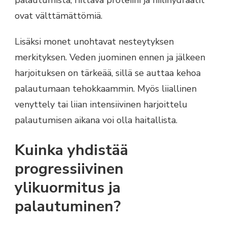
ovat välttämättömiä.
Lisäksi monet unohtavat nesteytyksen
merkityksen. Veden juominen ennen ja jälkeen
harjoituksen on tärkeää, sillä se auttaa kehoa
palautumaan tehokkaammin. Myös liiallinen
venyttely tai liian intensiivinen harjoittelu
palautumisen aikana voi olla haitallista.
Kuinka yhdistää
progressiivinen
ylikuormitus ja
palautuminen?